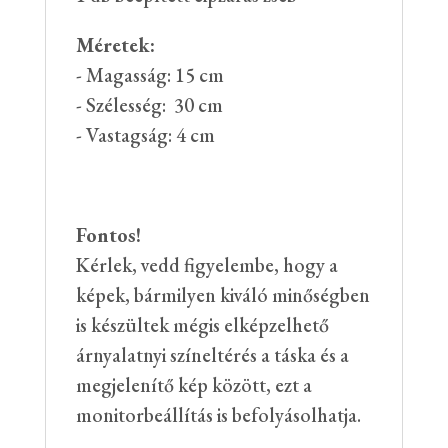
Méretek:
- Magasság: 15 cm
- Szélesség: 30 cm
- Vastagság: 4 cm
Fontos!
Kérlek, vedd figyelembe, hogy a
képek, bármilyen kiváló minőségben
is készültek mégis elképzelhető
árnyalatnyi színeltérés a táska és a
megjelenítő kép között, ezt a
monitorbeállítás is befolyásolhatja.